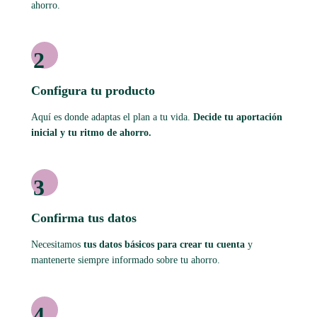
ahorro.
2
Configura tu producto
Aquí es donde adaptas el plan a tu vida.
Decide tu aportación
inicial y tu ritmo de ahorro.
3
Confirma tus datos
Necesitamos
tus datos básicos para crear tu cuenta
y
mantenerte siempre informado sobre tu ahorro.
4