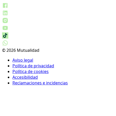
© 2026 Mutualidad
Aviso legal
Política de privacidad
Política de cookies
Accesibilidad
Reclamaciones e incidencias