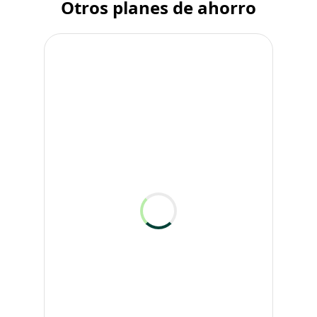
Otros planes de ahorro