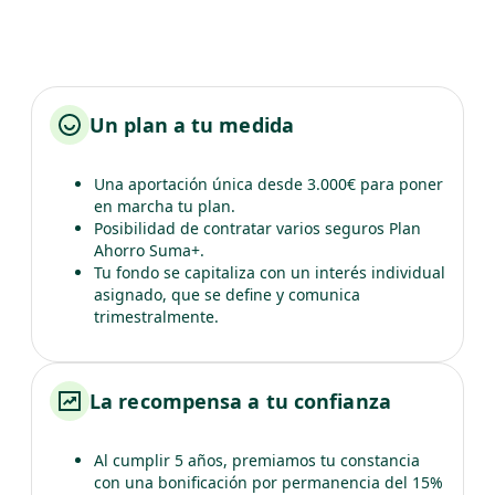
Un plan a tu medida
Una aportación única desde 3.000€ para poner
en marcha tu plan.
Posibilidad de contratar varios seguros Plan
Ahorro Suma+.
Tu fondo se capitaliza con un interés individual
asignado, que se define y comunica
trimestralmente.
La recompensa a tu confianza
Al cumplir 5 años, premiamos tu constancia
con una bonificación por permanencia del 15%