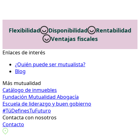
Flexibilidad
Disponibilidad
Rentabilidad
Ventajas fiscales
Enlaces de interés
¿Quién puede ser mutualista?
Blog
Más mutualidad
Catálogo de inmuebles
Fundación Mutualidad Abogacía
Escuela de liderazgo y buen gobierno
#TúDefinesTuFuturo
Contacta con nosotros
Contacto