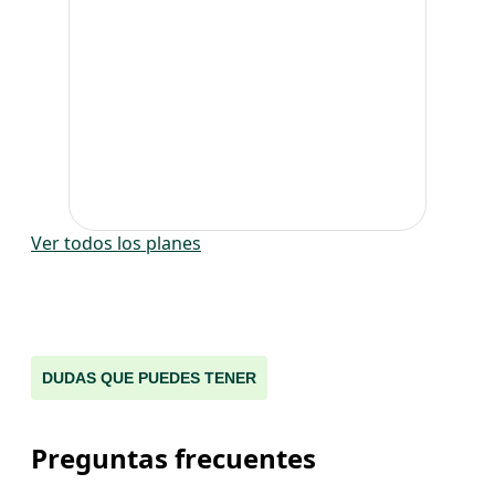
Ver todos los planes
DUDAS QUE PUEDES TENER
Preguntas frecuentes