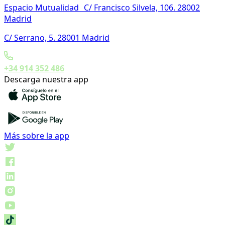
Espacio Mutualidad C/ Francisco Silvela, 106. 28002
Madrid
C/ Serrano, 5. 28001 Madrid
+34 914 352 486
Descarga nuestra app
Más sobre la app