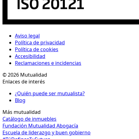
Aviso legal
Política de privacidad
Política de cookies
Accesibilidad
Reclamaciones e incidencias
© 2026 Mutualidad
Enlaces de interés
¿Quién puede ser mutualista?
Blog
Más mutualidad
Catálogo de inmuebles
Fundación Mutualidad Abogacía
Escuela de liderazgo y buen gobierno