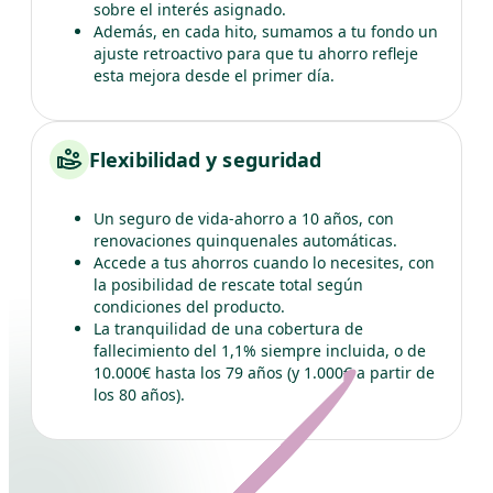
sobre el interés asignado.
Además, en cada hito, sumamos a tu fondo un
ajuste retroactivo para que tu ahorro refleje
esta mejora desde el primer día.
Flexibilidad y seguridad
Un seguro de vida-ahorro a 10 años, con
renovaciones quinquenales automáticas.
Accede a tus ahorros cuando lo necesites, con
la posibilidad de rescate total según
condiciones del producto.
La tranquilidad de una cobertura de
fallecimiento del 1,1% siempre incluida, o de
10.000€ hasta los 79 años (y 1.000€ a partir de
los 80 años).