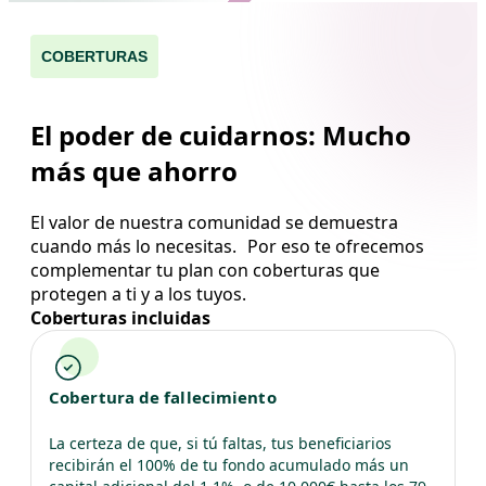
COBERTURAS
El poder de cuidarnos: Mucho
más que ahorro
El valor de nuestra comunidad se demuestra
cuando más lo necesitas. Por eso te ofrecemos
complementar tu plan con coberturas que
protegen a ti y a los tuyos.
Coberturas incluidas
Cobertura de fallecimiento
La certeza de que, si tú faltas, tus beneficiarios
recibirán el 100% de tu fondo acumulado más un