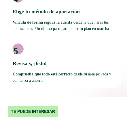
Elige tu método de aportación
Vincula de forma segura la cuenta
desde la que harás tus
aportaciones. Un último paso para poner tu plan en marcha.
5
Revisa y, ¡listo!
Comprueba que todo esté correcto
desde tu área privada y
comienza a ahorrar.
TE PUEDE INTERESAR