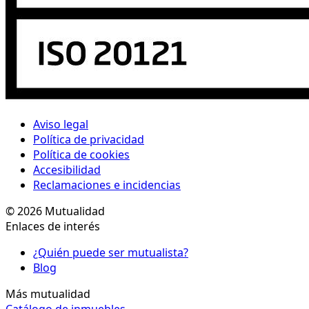
Aviso legal
Política de privacidad
Política de cookies
Accesibilidad
Reclamaciones e incidencias
© 2026 Mutualidad
Enlaces de interés
¿Quién puede ser mutualista?
Blog
Más mutualidad
Catálogo de inmuebles