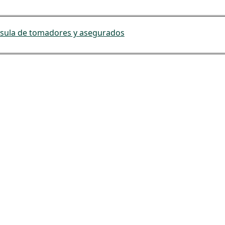
sula de tomadores y asegurados