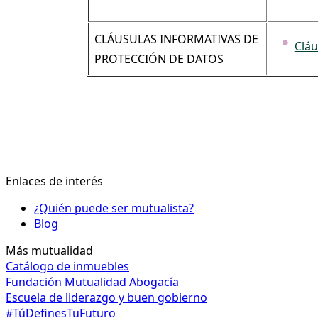
CLÁUSULAS INFORMATIVAS DE
Cláu
PROTECCIÓN DE DATOS
Enlaces de interés
¿Quién puede ser mutualista?
Blog
Más mutualidad
Catálogo de inmuebles
Fundación Mutualidad Abogacía
Escuela de liderazgo y buen gobierno
#TúDefinesTuFuturo