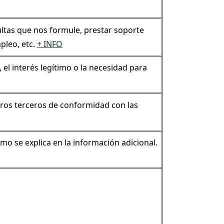
ultas que nos formule, prestar soporte
pleo, etc.
+ INFO
 el interés legítimo o la necesidad para
tros terceros de conformidad con las
omo se explica en la información adicional.