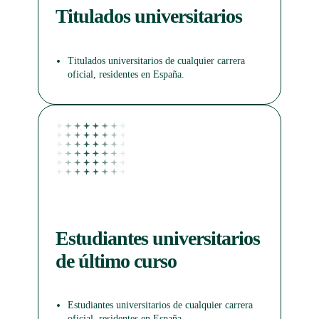
Titulados universitarios
Titulados universitarios de cualquier carrera
oficial, residentes en España.
Estudiantes universitarios
de último curso
Estudiantes universitarios de cualquier carrera
oficial, residentes en España.