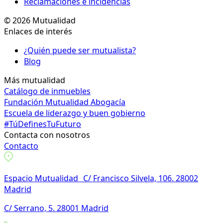
Reclamaciones e incidencias
© 2026 Mutualidad
Enlaces de interés
¿Quién puede ser mutualista?
Blog
Más mutualidad
Catálogo de inmuebles
Fundación Mutualidad Abogacía
Escuela de liderazgo y buen gobierno
#TúDefinesTuFuturo
Contacta con nosotros
Contacto
Espacio Mutualidad C/ Francisco Silvela, 106. 28002
Madrid
C/ Serrano, 5. 28001 Madrid