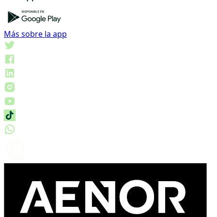
Más sobre la app