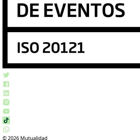
© 2026 Mutualidad