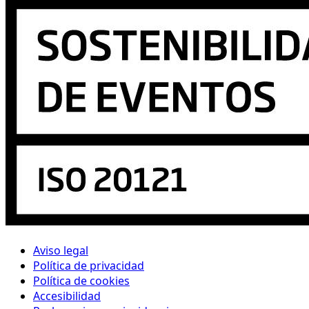
Aviso legal
Política de privacidad
Política de cookies
Accesibilidad