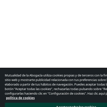
Mutualidad de la Abogacía utiliza cookies propias y de terceros con la fin
sitio web y mostrarte publicidad relacionada con tus preferencias sobre l
elaborado a partir de tus hábitos de navegación. Puedes aceptar todas l
botón “Aceptar todas las cookies”, rechazarlas todas pulsando sobre "Re
configurarlas haciendo clic en "Configuración de cookies". Haz clic aquí
política de cookies