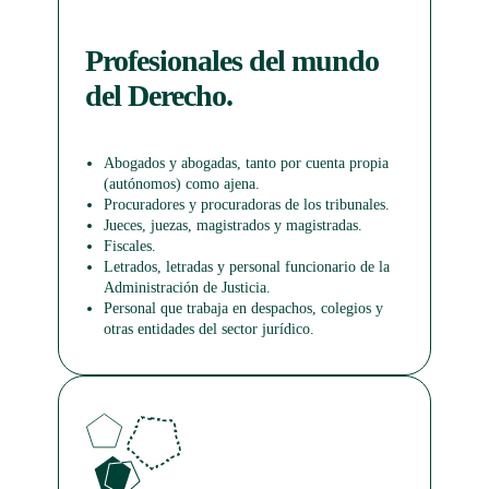
Profesionales del mundo
del Derecho.
Abogados y abogadas, tanto por cuenta propia
(autónomos) como ajena.
Procuradores y procuradoras de los tribunales.
Jueces, juezas, magistrados y magistradas.
Fiscales.
Letrados, letradas y personal funcionario de la
Administración de Justicia.
Personal que trabaja en despachos, colegios y
otras entidades del sector jurídico.