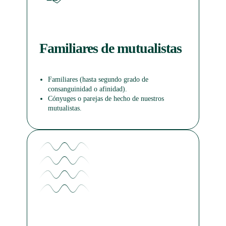
Familiares de mutualistas
Familiares (hasta segundo grado de
consanguinidad o afinidad).
Cónyuges o parejas de hecho de nuestros
mutualistas.