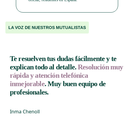
LA VOZ DE NUESTROS MUTUALISTAS
Te resuelven tus dudas fácilmente y te
explican todo al detalle.
Resolución muy
rápida y atención telefónica
inmejorable
. Muy buen equipo de
profesionales.
Inma Chenoll
J