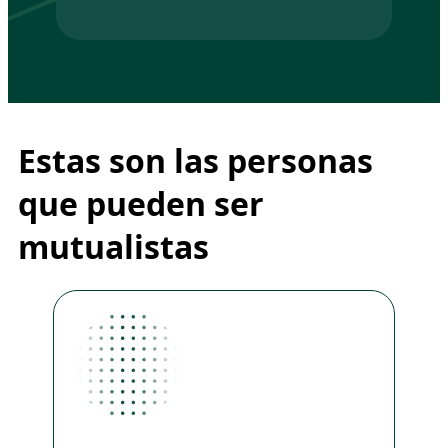
Estas son las personas
que pueden ser
mutualistas