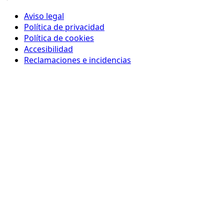
Aviso legal
Política de privacidad
Política de cookies
Accesibilidad
Reclamaciones e incidencias