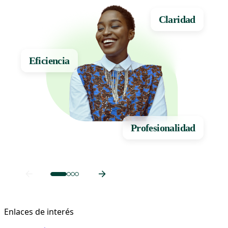
Claridad
Eficiencia
Profesionalidad
Enlaces de interés