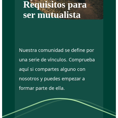
Requisitos para
ser mutualista
Nuestra comunidad se define por
una serie de vínculos. Comprueba
aquí si compartes alguno con
nosotros y puedes empezar a
formar parte de ella.