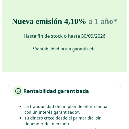
Nueva emisión 4,10%
a 1 año*
Hasta fin de stock o hasta 30/09/2026
*Rentabilidad bruta garantizada.
Rentabilidad garantizada
La tranquilidad de un plan de ahorro anual
con un interés garantizado*.
Tu dinero crece desde el primer día, sin
depender del mercado.