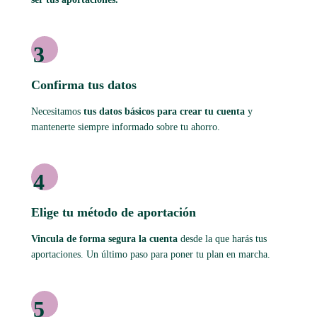
3
Confirma tus datos
Necesitamos
tus datos básicos para crear tu cuenta
y
mantenerte siempre informado sobre tu ahorro.
4
Elige tu método de aportación
Vincula de forma segura la cuenta
desde la que harás tus
aportaciones. Un último paso para poner tu plan en marcha.
5