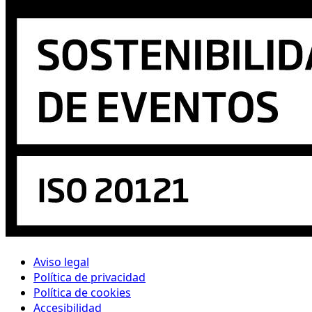
Aviso legal
Política de privacidad
Política de cookies
Accesibilidad