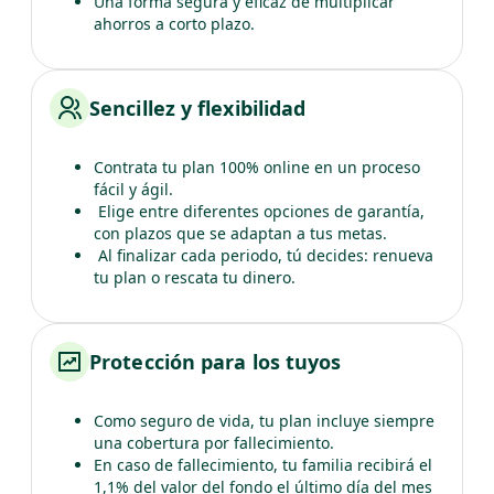
Una forma segura y eficaz de multiplicar
ahorros a corto plazo.
Sencillez y flexibilidad
Contrata tu plan 100% online en un proceso
fácil y ágil.
Elige entre diferentes opciones de garantía,
con plazos que se adaptan a tus metas.
Al finalizar cada periodo, tú decides: renueva
tu plan o rescata tu dinero.
Protección para los tuyos
Como seguro de vida, tu plan incluye siempre
una cobertura por fallecimiento.
En caso de fallecimiento, tu familia recibirá el
1,1% del valor del fondo el último día del mes