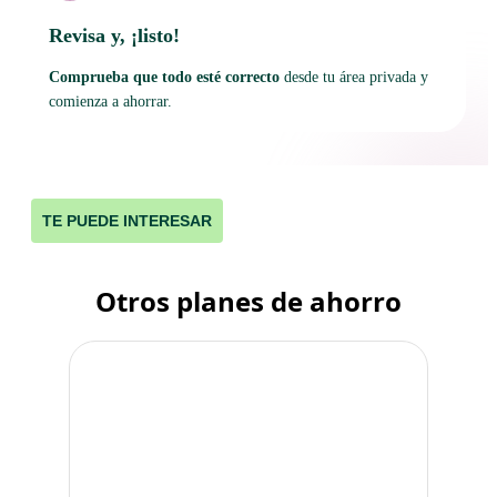
Revisa y, ¡listo!
Comprueba que todo esté correcto
desde tu área privada y
comienza a ahorrar.
TE PUEDE INTERESAR
Otros planes de ahorro