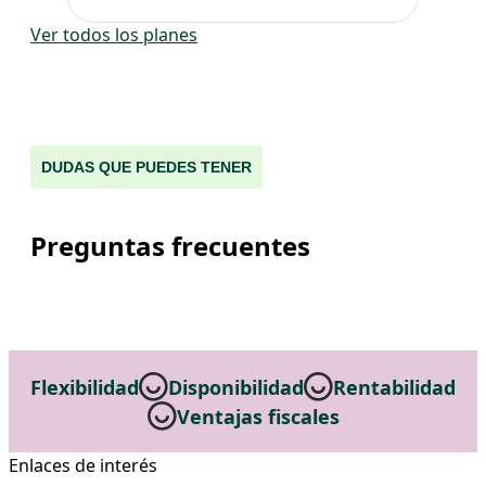
Ver todos los planes
DUDAS QUE PUEDES TENER
Preguntas frecuentes
Flexibilidad
Disponibilidad
Rentabilidad
Ventajas fiscales
Enlaces de interés