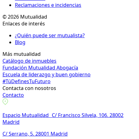
Reclamaciones e incidencias
© 2026 Mutualidad
Enlaces de interés
¿Quién puede ser mutualista?
Blog
Más mutualidad
Catálogo de inmuebles
Fundación Mutualidad Abogacía
Escuela de liderazgo y buen gobierno
#TúDefinesTuFuturo
Contacta con nosotros
Contacto
Espacio Mutualidad C/ Francisco Silvela, 106. 28002
Madrid
C/ Serrano, 5. 28001 Madrid