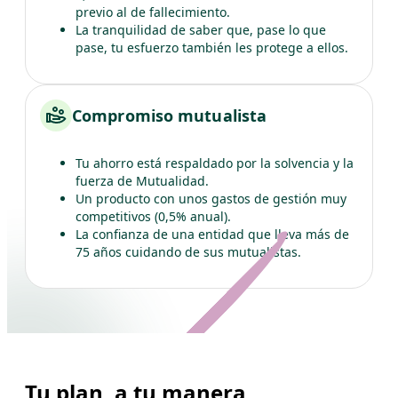
previo al de fallecimiento.
La tranquilidad de saber que, pase lo que
pase, tu esfuerzo también les protege a ellos.
Compromiso mutualista
Tu ahorro está respaldado por la solvencia y la
fuerza de Mutualidad.
Un producto con unos gastos de gestión muy
competitivos (0,5% anual).
La confianza de una entidad que lleva más de
75 años cuidando de sus mutualistas.
Tu plan, a tu manera