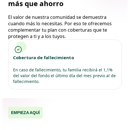
más que ahorro
El valor de nuestra comunidad se demuestra
cuando más lo necesitas. Por eso te ofrecemos
complementar tu plan con coberturas que te
protegen a ti y a los tuyos.
Cobertura de fallecimiento
En caso de fallecimiento, tu familia recibirá el 1,1%
del valor del fondo el último día del mes previo al de
fallecimiento.
EMPIEZA AQUÍ