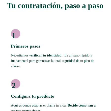
Tu contratación, paso a paso
1
Primeros pasos
Necesitamos
verificar tu identidad
. Es un paso rápido y
fundamental para garantizar la total seguridad de tu plan de
ahorro.
2
Configura tu producto
Aquí es donde adaptas el plan a tu vida.
Decide cómo van a
ser tus aportaciones.