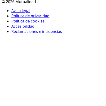
© 2026 Mutualidad
Aviso legal
Política de privacidad
Política de cookies
Accesibilidad
Reclamaciones e incidencias