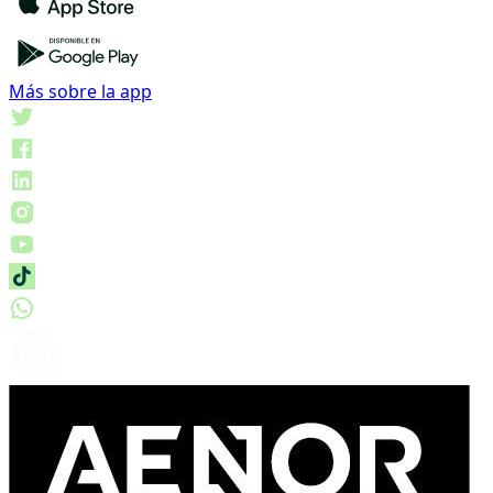
Más sobre la app