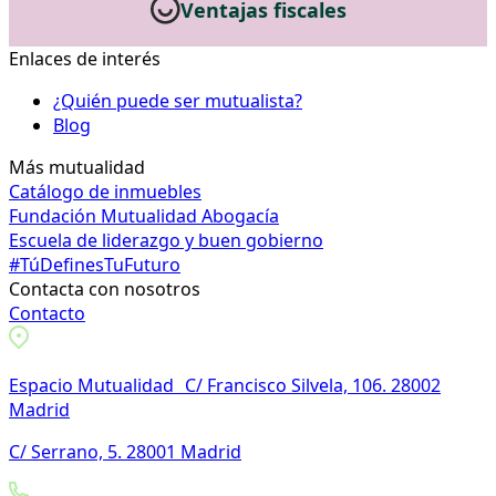
Ventajas fiscales
Enlaces de interés
¿Quién puede ser mutualista?
Blog
Más mutualidad
Catálogo de inmuebles
Fundación Mutualidad Abogacía
Escuela de liderazgo y buen gobierno
#TúDefinesTuFuturo
Contacta con nosotros
Contacto
Espacio Mutualidad C/ Francisco Silvela, 106. 28002
Madrid
C/ Serrano, 5. 28001 Madrid