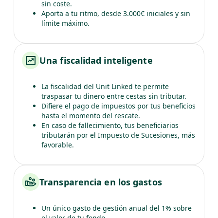
sin coste.
Aporta a tu ritmo, desde 3.000€ iniciales y sin
límite máximo.
Una fiscalidad inteligente
La fiscalidad del Unit Linked te permite
traspasar tu dinero entre cestas sin tributar.
Difiere el pago de impuestos por tus beneficios
hasta el momento del rescate.
En caso de fallecimiento, tus beneficiarios
tributarán por el Impuesto de Sucesiones, más
favorable.
Transparencia en los gastos
Un único gasto de gestión anual del 1% sobre
el valor de tu fondo.