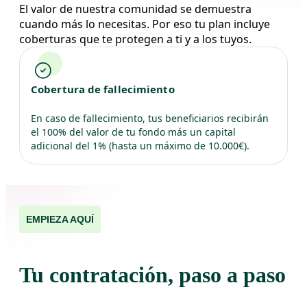
El valor de nuestra comunidad se demuestra
cuando más lo necesitas. Por eso tu plan incluye
coberturas que te protegen a ti y a los tuyos.
Cobertura de fallecimiento
En caso de fallecimiento, tus beneficiarios recibirán
el 100% del valor de tu fondo más un capital
adicional del 1% (hasta un máximo de 10.000€).
EMPIEZA AQUÍ
Tu contratación, paso a paso