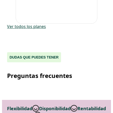
Ver todos los planes
DUDAS QUE PUEDES TENER
Preguntas frecuentes
Flexibilidad
Disponibilidad
Rentabilidad