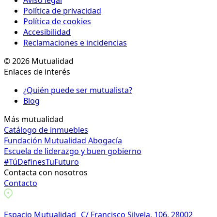
Aviso legal
Política de privacidad
Política de cookies
Accesibilidad
Reclamaciones e incidencias
© 2026 Mutualidad
Enlaces de interés
¿Quién puede ser mutualista?
Blog
Más mutualidad
Catálogo de inmuebles
Fundación Mutualidad Abogacía
Escuela de liderazgo y buen gobierno
#TúDefinesTuFuturo
Contacta con nosotros
Contacto
Espacio Mutualidad C/ Francisco Silvela, 106. 28002