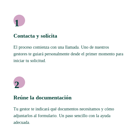
1
Contacta y solicita
El proceso comienza con una llamada. Uno de nuestros
gestores te guiará personalmente desde el primer momento para
iniciar tu solicitud.
2
Reúne la documentación
Tu gestor te indicará qué documentos necesitamos y cómo
adjuntarlos al formulario. Un paso sencillo con la ayuda
adecuada.