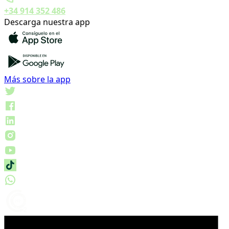
+34 914 352 486
Descarga nuestra app
Más sobre la app