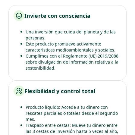
Invierte con consciencia
Una inversión que cuida del planeta y de las
personas.
Este producto promueve activamente
características medioambientales y sociales.
Cumplimos con el Reglamento (UE) 2019/2088
sobre divulgación de información relativa a la
sostenibilidad.
Flexibilidad y control total
Producto líquido: Accede a tu dinero con
rescates parciales o totales desde el segundo
mes.
Traspaso entre cestas: Mueve tu dinero entre
las 3 cestas de inversión hasta 5 veces al año,