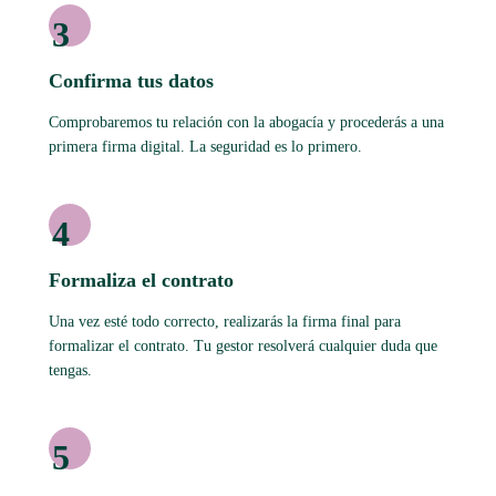
3
Confirma tus datos
Comprobaremos tu relación con la abogacía y procederás a una
primera firma digital. La seguridad es lo primero.
4
Formaliza el contrato
Una vez esté todo correcto, realizarás la firma final para
formalizar el contrato. Tu gestor resolverá cualquier duda que
tengas.
5