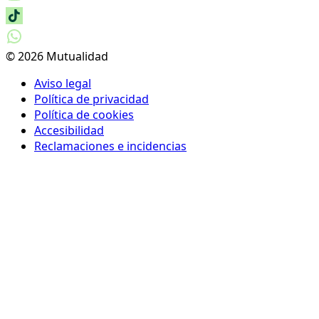
© 2026 Mutualidad
Aviso legal
Política de privacidad
Política de cookies
Accesibilidad
Reclamaciones e incidencias