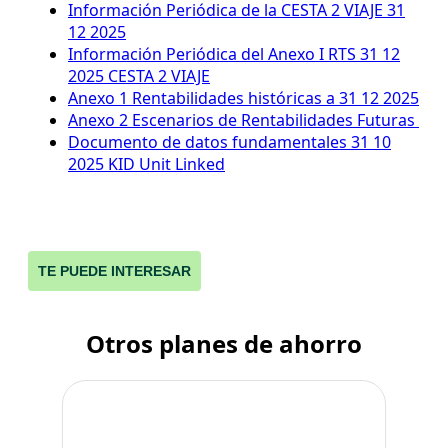
Información Periódica de la CESTA 2 VIAJE 31
12 2025
Información Periódica del Anexo I RTS 31 12
2025 CESTA 2 VIAJE
Anexo 1 Rentabilidades históricas a 31 12 2025
Anexo 2 Escenarios de Rentabilidades Futuras
Documento de datos fundamentales 31 10
2025 KID Unit Linked
TE PUEDE INTERESAR
Otros planes de ahorro