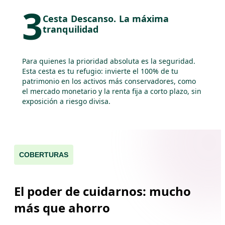
3
Cesta Descanso. La máxima
tranquilidad
Para quienes la prioridad absoluta es la seguridad.
Esta cesta es tu refugio: invierte el 100% de tu
patrimonio en los activos más conservadores, como
el mercado monetario y la renta fija a corto plazo, sin
exposición a riesgo divisa.
COBERTURAS
El poder de cuidarnos: mucho
más que ahorro