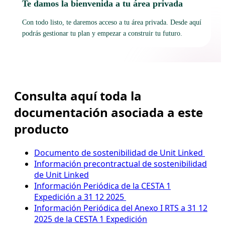
Te damos la bienvenida a tu área privada
Con todo listo, te daremos acceso a tu área privada. Desde aquí
podrás gestionar tu plan y empezar a construir tu futuro.
Consulta aquí toda la
documentación asociada a este
producto
Documento de sostenibilidad de Unit Linked
Información precontractual de sostenibilidad
de Unit Linked
Información Periódica de la CESTA 1
Expedición a 31 12 2025
Información Periódica del Anexo I RTS a 31 12
2025 de la CESTA 1 Expedición