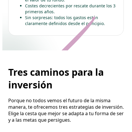
Costes decrecientes por rescate durante los 3
primeros años.
Sin sorpresas: todos los gastos están
claramente definidos desde el principio.
Tres caminos para la
inversión
Porque no todos vemos el futuro de la misma
manera, te ofrecemos tres estrategias de inversión.
Elige la cesta que mejor se adapta a tu forma de ser
y a las metas que persigues.