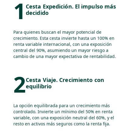
1
Cesta Expedición. El impulso más
decidido
Para quienes buscan el mayor potencial de
crecimiento. Esta cesta invierte hasta un 100% en
renta variable internacional, con una exposición
central del 90%, asumiendo un mayor riesgo a
cambio de una mayor expectativa de rentabilidad.
2
Cesta Viaje. Crecimiento con
equilibrio
La opción equilibrada para un crecimiento más
controlado. Invierte un mínimo del 50% en renta
variable, con una exposición neutral del 60%, y el
resto en activos más seguros como la renta fija.