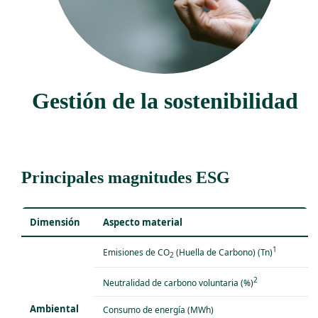
Gestión de la sostenibilidad
Principales magnitudes ESG
Dimensión
Aspecto material
1
Emisiones de CO
(Huella de Carbono) (Tn)
2
2
Neutralidad de carbono voluntaria (%)
Ambiental
Consumo de energía (MWh)