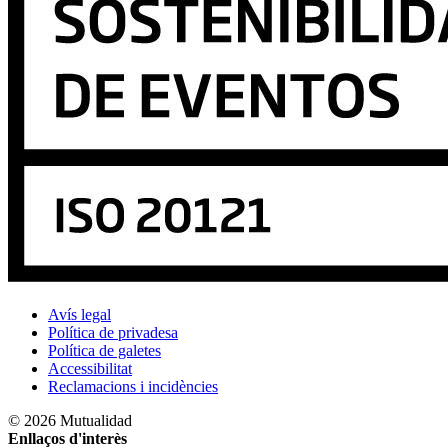
Avís legal
Política de privadesa
Política de galetes
Accessibilitat
Reclamacions i incidències
© 2026 Mutualidad
Enllaços d'interès