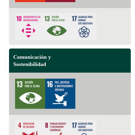
Comunicación y
Sostenibilidad