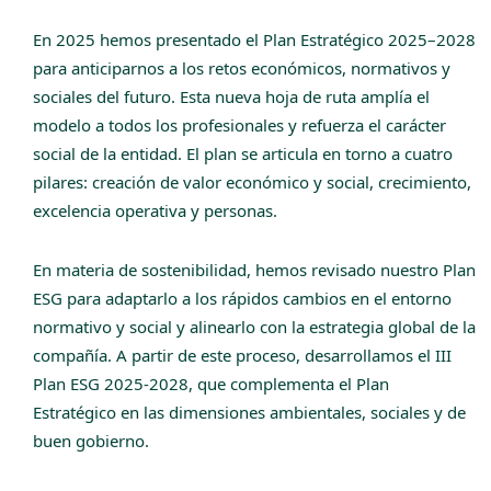
En 2025 hemos presentado el Plan Estratégico 2025–2028
para anticiparnos a los retos económicos, normativos y
sociales del futuro. Esta nueva hoja de ruta amplía el
modelo a todos los profesionales y refuerza el carácter
social de la entidad. El plan se articula en torno a cuatro
pilares: creación de valor económico y social, crecimiento,
excelencia operativa y personas.
En materia de sostenibilidad, hemos revisado nuestro Plan
ESG para adaptarlo a los rápidos cambios en el entorno
normativo y social y alinearlo con la estrategia global de la
compañía. A partir de este proceso, desarrollamos el III
Plan ESG 2025-2028, que complementa el Plan
Estratégico en las dimensiones ambientales, sociales y de
buen gobierno.