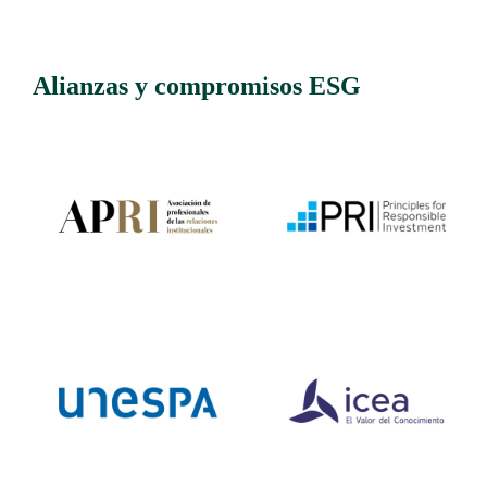
Alianzas y compromisos ESG