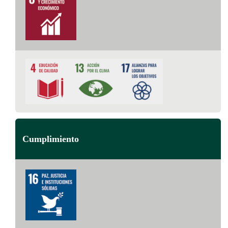
Cumplimiento