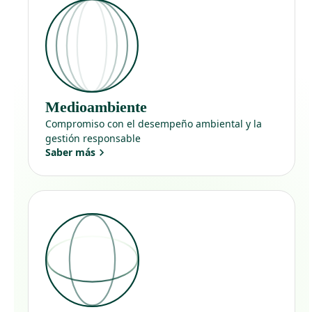
Medioambiente
Compromiso con el desempeño ambiental y la
gestión responsable
Saber más