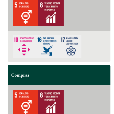
Compras