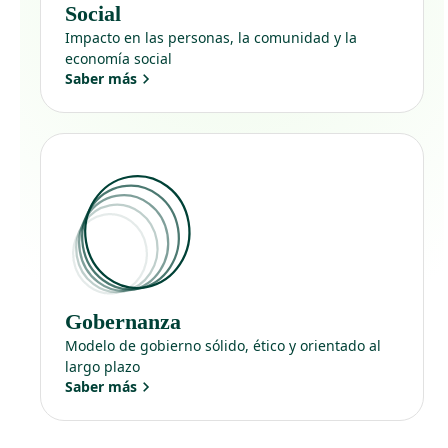
Social
Impacto en las personas, la comunidad y la
economía social
Saber más
Gobernanza
Modelo de gobierno sólido, ético y orientado al
largo plazo
Saber más