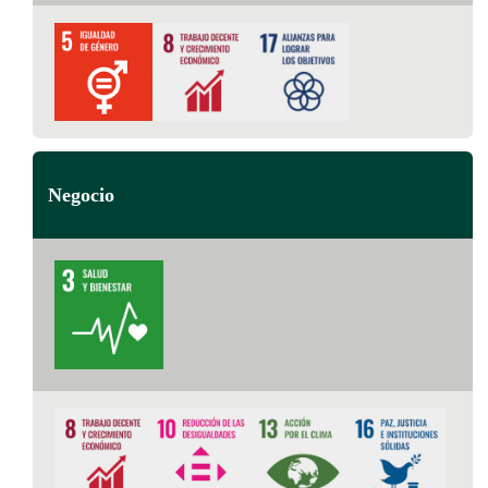
Negocio