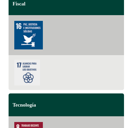
Fiscal
Tecnología