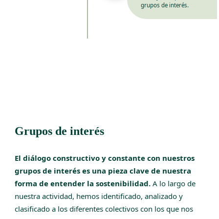
grupos de interés.
Grupos de interés
El diálogo constructivo y constante con nuestros
grupos de interés es una pieza clave de nuestra
forma de entender la sostenibilidad.
A lo largo de
nuestra actividad, hemos identificado, analizado y
clasificado a los diferentes colectivos con los que nos