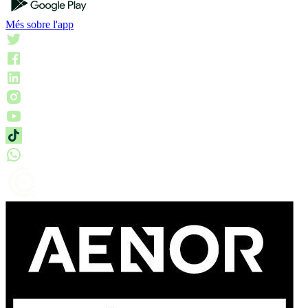
Més sobre l'app