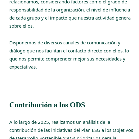
relacionamos, considerando factores como el grado de
responsabilidad de la organización, el nivel de influencia
de cada grupo y el impacto que nuestra actividad genera
sobre ellos.
Disponemos de diversos canales de comunicación y
diálogo que nos facilitan el contacto directo con ellos, lo
que nos permite comprender mejor sus necesidades y
expectativas.
Contribución a los ODS
A lo largo de 2025, realizamos un análisis de la
contribución de las iniciativas del Plan ESG a los Objetivos
de Desarrollo Sostenible (ODS) prioritarios para la