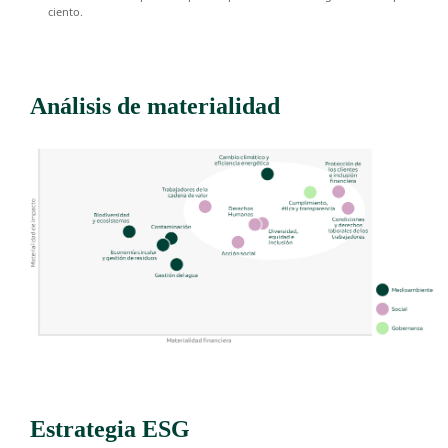
ciento.
Análisis de materialidad
Estrategia ESG