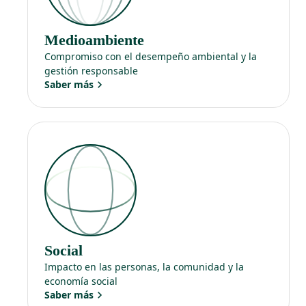
Medioambiente
Compromiso con el desempeño ambiental y la
gestión responsable
Saber más
Social
Impacto en las personas, la comunidad y la
economía social
Saber más