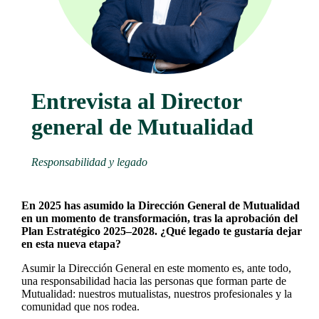
Entrevista al Director
general de Mutualidad
Responsabilidad y legado
En 2025 has asumido la Dirección General de Mutualidad
en un momento de transformación, tras la aprobación del
Plan Estratégico 2025–2028. ¿Qué legado te gustaría dejar
en esta nueva etapa?
Asumir la Dirección General en este momento es, ante todo,
una responsabilidad hacia las personas que forman parte de
Mutualidad: nuestros mutualistas, nuestros profesionales y la
comunidad que nos rodea.