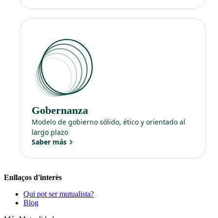
Gobernanza
Modelo de gobierno sólido, ético y orientado al
largo plazo
Saber más
Enllaços d'interès
Qui pot ser mutualista?
Blog