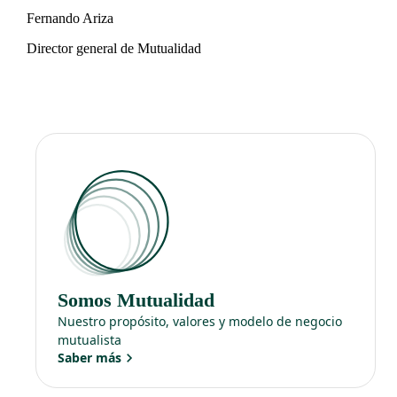
Fernando Ariza
Director general de Mutualidad
Somos Mutualidad
Nuestro propósito, valores y modelo de negocio
mutualista
Saber más