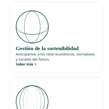
Gestión de la sostenibilidad
Anticiparnos a los retos económicos, normativos
y sociales del futuro.
Saber más