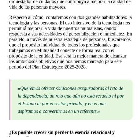
orquestador de cuidados que contribuya a mejorar la calidad de
vida de las personas mayores.
Respecto al cómo, contaremos con dos grandes habilitadores: la
tecnología y las personas. El uso intensivo de la tecnología nos
permitirá mejorar la vida de nuestros mutualistas, dando
respuesta a sus necesidades de personalización e inmediatez. En
paralelo, a través de nuestra estrategia de personas, buscaremos
que el propósito individual de todos los profesionales que
trabajamos en Mutualidad conecte de forma real con el
propósito de la entidad. Esa será la mejor manera de alcanzar
los ambiciosos objetivos que nos hemos marcado para este
periodo del Plan Estratégico 2025-2028.
«Queremos ofrecer soluciones aseguradoras al reto de
la dependencia, un reto que aún no está resuelto ni por
el Estado ni por el sector privado, y en el que
aspiramos a convertirnos en un referente.»
¿Es posible crecer sin perder la esencia relacional y