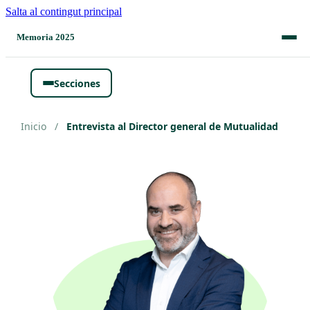
Salta al contingut principal
Memoria 2025
Secciones
Inicio
/
Entrevista al Director general de Mutualidad