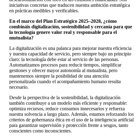
iniciativas concretas que traducen nuestra ambición estratégica
en prácticas medibles y verificables.
En el marco del Plan Estratégico 2025–2028, ¿cómo
combináis digitalización, sostenibilidad y cercanía para que
la tecnología genere valor real y responsable para el
mutualista?
La digitalización es una palanca para mejorar nuestra eficiencia
y nuestra capacidad de servicio, pero siempre bajo un principio
claro: la tecnología debe estar al servicio de las personas.
Automatizamos procesos para reducir tiempos, simplificar
gestiones y ofrecer mayor autonomía al mutualista, pero
mantenemos siempre la posibilidad de una atención
personalizada cuando el acompañamiento humano resulta
necesario.
Desde la perspectiva de la sostenibilidad, la digitalización
también contribuye a un modelo más eficiente y responsable:
optimiza recursos, reduce consumos innecesarios y refuerza
nuestra solvencia a largo plazo. Además, estamos reforzando los
criterios de gobernanza ética en el uso de la inteligencia artificial
para garantizar supervisión y protección frente a sesgos, tanto
conscientes como inconscientes.