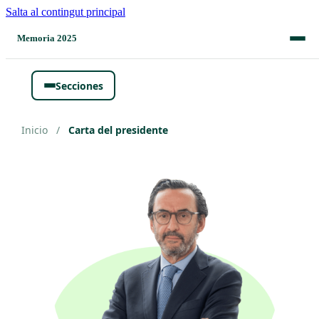
Salta al contingut principal
Memoria 2025
Secciones
Inicio
/
Carta del presidente