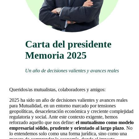
Carta del presidente
Memoria 2025
Un año de decisiones valientes y avances reales
Queridos/as mutualistas, colaboradores y amigos:
2025 ha sido un año de decisiones valientes y avances reales
para Mutualidad, en un entorno marcado por tensiones
geopolíticas, desaceleración económica y creciente complejidad
regulatoria y social. Ante este contexto exigente, hemos
reforzado aquello que nos define:
el mutualismo como modelo
empresarial sólido, prudente y orientado al largo plazo
. No
lo entendemos solo como una forma jurídica, sino como una