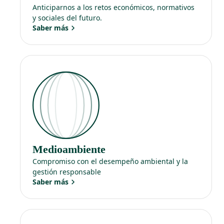
Anticiparnos a los retos económicos, normativos
y sociales del futuro.
Saber más
Medioambiente
Compromiso con el desempeño ambiental y la
gestión responsable
Saber más