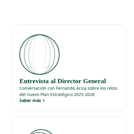
Entrevista al Director General
Conversación con Fernando Ariza sobre los retos
del nuevo Plan Estratégico 2025-2028
Saber más