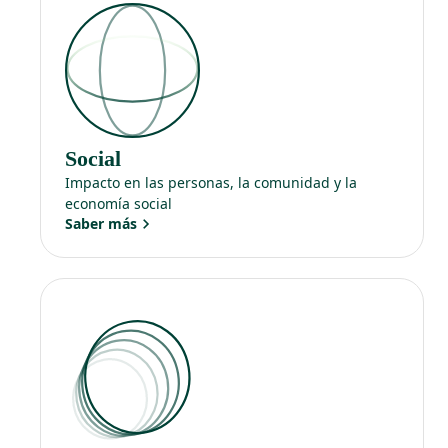
Social
Impacto en las personas, la comunidad y la
economía social
Saber más