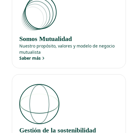
Somos Mutualidad
Nuestro propósito, valores y modelo de negocio
mutualista
Saber más
Gestión de la sostenibilidad